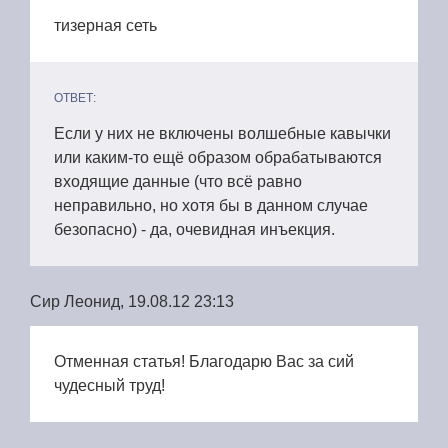
тизерная сеть
ОТВЕТ:
Если у них не включены волшебные кавычки
или каким-то ещё образом обрабатываются
входящие данные (что всё равно
неправильно, но хотя бы в данном случае
безопасно) - да, очевидная инъекция.
Сир Леонид, 19.08.12 23:13
Отменная статья! Благодарю Вас за сий
чудесный труд!