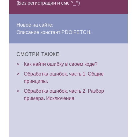
(Без регистрации и смс ^_^)
Новое на сайте:
Описание констант PDO FETCH.
СМОТРИ ТАКЖЕ
Как найти ошибку в своем коде?
Обработка ошибок, часть 1. Общие
принципы.
Обработка ошибок, часть 2. Разбор
примера. Исключения.