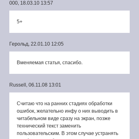
000, 18.03.10 13:57
5+
Герольд, 22.01.10 12:05
Вменяемая статья, спасибо.
Russell, 06.11.08 13:01
Считаю что на ранних стадиях обработки
ошибок, желательно инфу о них выводить в
читабельном виде сразу на экран, позже
технический текст заменить
пользовательским. В этом случае устранять