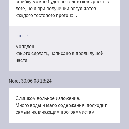
ошибку можно будет не только ковыряясь в
логе, но и при получении результатов
каждого тестового прогона...
ОТВЕТ:
молодец.
как это сделать, написано в предыдущей
части.
Nord, 30.06.08 18:24
Слишком вольное изложение.
Много воды и мало содержания, подходит
самым начинающим программистам.