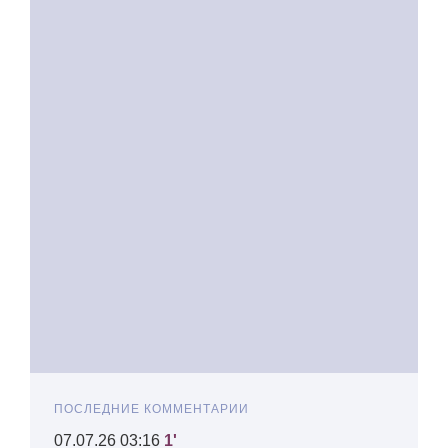
ПОСЛЕДНИЕ КОММЕНТАРИИ
07.07.26 03:16
1'