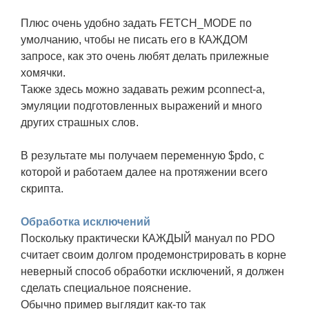
Плюс очень удобно задать FETCH_MODE по
умолчанию, чтобы не писать его в КАЖДОМ
запросе, как это очень любят делать прилежные
хомячки.
Также здесь можно задавать режим pconnect-а,
эмуляции подготовленных выражений и много
других страшных слов.
В результате мы получаем переменную $pdo, с
которой и работаем далее на протяжении всего
скрипта.
Обработка исключений
Поскольку практически КАЖДЫЙ мануал по PDO
считает своим долгом продемонстрировать в корне
неверный способ обработки исключений, я должен
сделать специальное пояснение.
Обычно пример выглядит как-то так